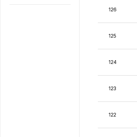
126
125
124
123
122