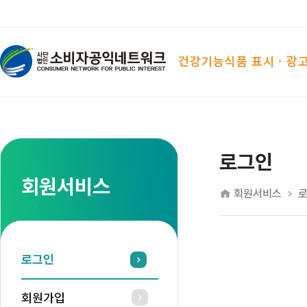
건강기능식품 표시ㆍ광
로그인
회원서비스
회원서비스
로그인
회원가입