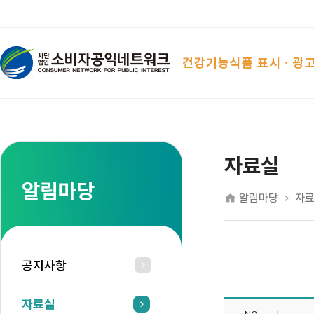
건강기능식품 표시ㆍ광
자료실
알림마당
알림마당
자
공지사항
자료실